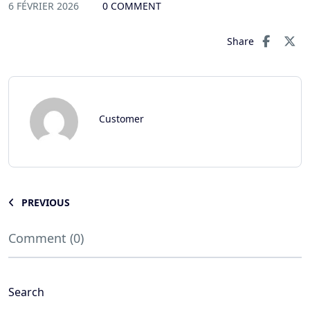
6 FÉVRIER 2026
0 COMMENT
Share
Customer
PREVIOUS
Comment (0)
Search