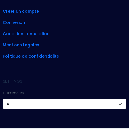
Créer un compte
Connexion
Conditions annulation
Mentions Légales
Politique de confidentialité
SETTINGS
Currencies