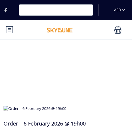
AED
Blog
Order – 6 February 2026 @ 19h00