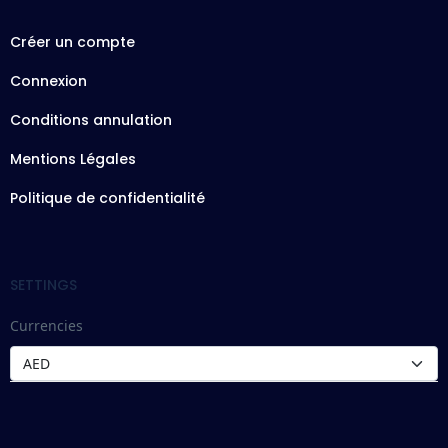
Créer un compte
Connexion
Conditions annulation
Mentions Légales
Politique de confidentialité
SETTINGS
Currencies