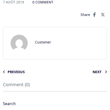
7 AOÛT 2019
0 COMMENT
Share
Customer
PREVIOUS
NEXT
Comment (0)
Search