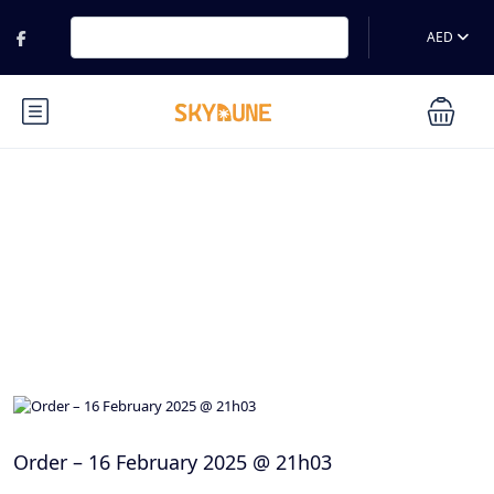
AED
Blog
Order – 16 February 2025 @ 21h03