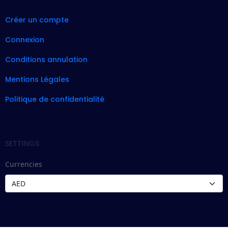
Créer un compte
Connexion
Conditions annulation
Mentions Légales
Politique de confidentialité
SETTINGS
Currencies