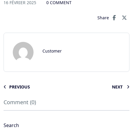
16 FÉVRIER 2025
0 COMMENT
Share
Customer
PREVIOUS
NEXT
Comment (0)
Search